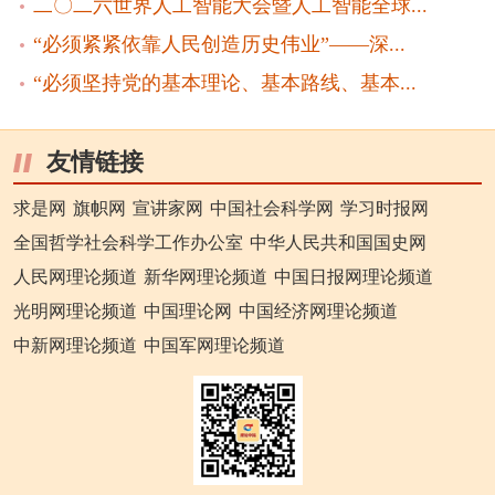
二〇二六世界人工智能大会暨人工智能全球...
“必须紧紧依靠人民创造历史伟业”——深...
“必须坚持党的基本理论、基本路线、基本...
友情链接
求是网
旗帜网
宣讲家网
中国社会科学网
学习时报网
全国哲学社会科学工作办公室
中华人民共和国国史网
人民网理论频道
新华网理论频道
中国日报网理论频道
光明网理论频道
中国理论网
中国经济网理论频道
中新网理论频道
中国军网理论频道