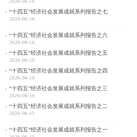
2026-06-16
“十四五”经济社会发展成就系列报告之七
2026-06-16
“十四五”经济社会发展成就系列报告之六
2026-06-16
“十四五”经济社会发展成就系列报告之五
2026-06-16
“十四五”经济社会发展成就系列报告之四
2026-06-16
“十四五”经济社会发展成就系列报告之三
2026-06-16
“十四五”经济社会发展成就系列报告之二
2026-06-15
“十四五”经济社会发展成就系列报告之一
2026-06-15