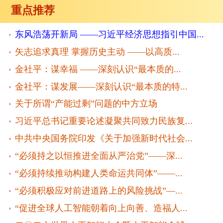
重点推荐
东风浩荡开新局 ——习近平经济思想指引中国...
矢志追求真理 掌握历史主动 ——以高质...
金社平：谋幸福 ——深刻认识“最本质的...
金社平：谋发展——深刻认识“最本质的特...
关于所谓“产能过剩”问题的中方立场
习近平总书记重要论述凝聚共同致力民族复...
中共中央国务院印发《关于加强新时代社会...
“必须持之以恒推进全面从严治党”——深...
“必须持续推动构建人类命运共同体”——...
“必须积极应对前进道路上的风险挑战”—...
“促进全球人工智能朝着向上向善、造福人...