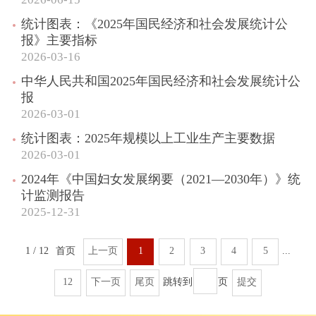
统计图表：《2025年国民经济和社会发展统计公
报》主要指标
2026-03-16
中华人民共和国2025年国民经济和社会发展统计公
报
2026-03-01
统计图表：2025年规模以上工业生产主要数据
2026-03-01
2024年《中国妇女发展纲要（2021—2030年）》统
计监测报告
2025-12-31
1 / 12
首页
上一页
1
2
3
4
5
...
12
下一页
尾页
跳转到
页
提交