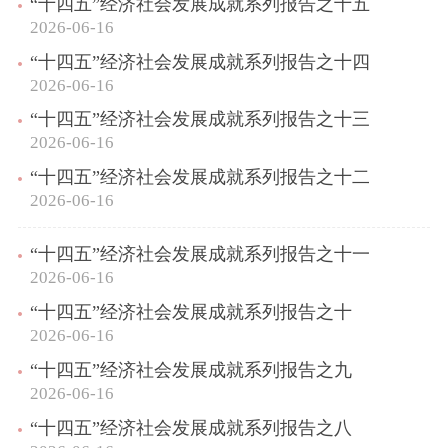
“十四五”经济社会发展成就系列报告之十五
2026-06-16
“十四五”经济社会发展成就系列报告之十四
2026-06-16
“十四五”经济社会发展成就系列报告之十三
2026-06-16
“十四五”经济社会发展成就系列报告之十二
2026-06-16
“十四五”经济社会发展成就系列报告之十一
2026-06-16
“十四五”经济社会发展成就系列报告之十
2026-06-16
“十四五”经济社会发展成就系列报告之九
2026-06-16
“十四五”经济社会发展成就系列报告之八