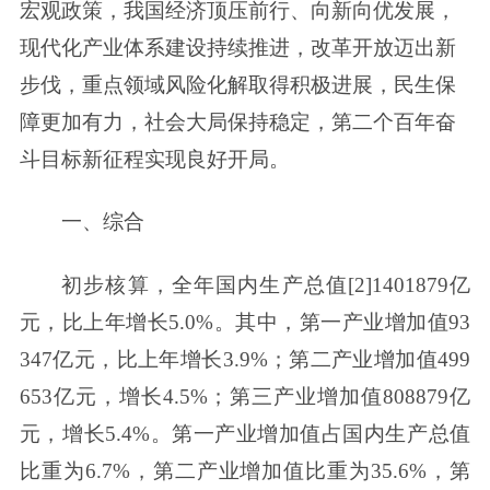
宏观政策，我国经济顶压前行、向新向优发展，
现代化产业体系建设持续推进，改革开放迈出新
步伐，重点领域风险化解取得积极进展，民生保
障更加有力，社会大局保持稳定，第二个百年奋
斗目标新征程实现良好开局。
一、综合
初步核算，全年国内生产总值[2]1401879亿
元，比上年增长5.0%。其中，第一产业增加值93
347亿元，比上年增长3.9%；第二产业增加值499
653亿元，增长4.5%；第三产业增加值808879亿
元，增长5.4%。第一产业增加值占国内生产总值
比重为6.7%，第二产业增加值比重为35.6%，第