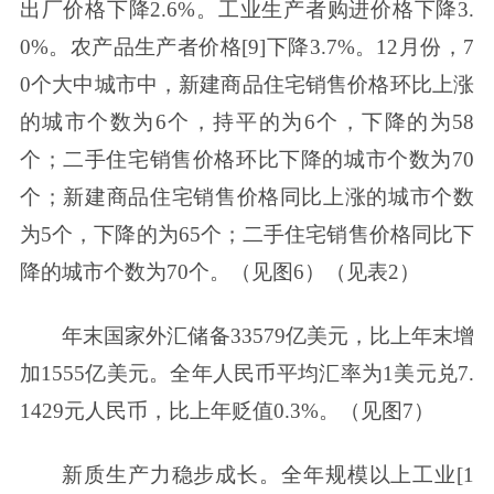
出厂价格下降2.6%。工业生产者购进价格下降3.
0%。农产品生产者价格[9]下降3.7%。12月份，7
0个大中城市中，新建商品住宅销售价格环比上涨
的城市个数为6个，持平的为6个，下降的为58
个；二手住宅销售价格环比下降的城市个数为70
个；新建商品住宅销售价格同比上涨的城市个数
为5个，下降的为65个；二手住宅销售价格同比下
降的城市个数为70个。（见图6）（见表2）
年末国家外汇储备33579亿美元，比上年末增
加1555亿美元。全年人民币平均汇率为1美元兑7.
1429元人民币，比上年贬值0.3%。（见图7）
新质生产力稳步成长。全年规模以上工业[1