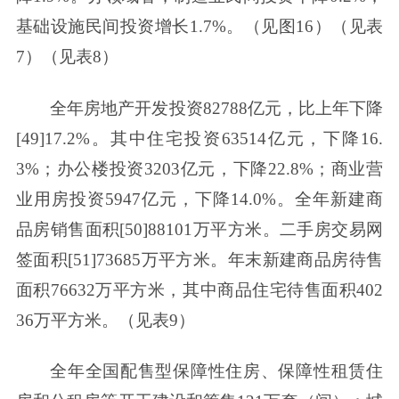
基础设施民间投资增长1.7%。（见图16）（见表
7）（见表8）
全年房地产开发投资82788亿元，比上年下降
[49]17.2%。其中住宅投资63514亿元，下降16.
3%；办公楼投资3203亿元，下降22.8%；商业营
业用房投资5947亿元，下降14.0%。全年新建商
品房销售面积[50]88101万平方米。二手房交易网
签面积[51]73685万平方米。年末新建商品房待售
面积76632万平方米，其中商品住宅待售面积402
36万平方米。（见表9）
全年全国配售型保障性住房、保障性租赁住