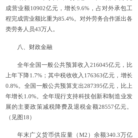
成营业额10902亿元，增长9.6%，占对外承包工
程完成营业额比重为85.4%。对外劳务合作派出各
类劳务人员43万人。
八、财政金融
全年全国一般公共预算收入216045亿元，比
上年下降1.7%；其中税收收入176363亿元，增长
0.8%。全国一般公共预算支出287395亿元，比上
年增长1.0%。全年现行支持科技创新和制造业发
展的主要政策减税降费及退税金额28557亿元。
（见图18）
年末广义货币供应量（M2）余额340.3万亿