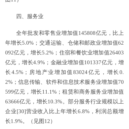
四、服务业
全年批发和零售业增加值145808亿元，比上
年增长5.0%；交通运输、仓储和邮政业增加值62
092亿元，增长5.2%；住宿和餐饮业增加值26403
亿元，增长4.9%；金融业增加值101337亿元，增
长4.5%；房地产业增加值83024亿元，增长0.
2%；信息传输、软件和信息技术服务业增加值70
599亿元，增长11.1%；租赁和商务服务业增加值
63666亿元，增长10.3%。部分服务行业规模以上
企业[30]营业收入比上年增长6.8%，利润总额增
长1.9%。（见图12）