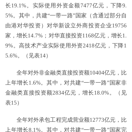
长19.1%。实际使用外资金额7477亿元，下降9.
5%。其中，共建“一带一路”国家（含通过部分自
由港对华投资）对华新设立外商投资企业19756
家，增长14.7%；对华直接投资1168亿元，增长1.
9%。高技术产业实际使用外资2418亿元，下降1
5.6%。（见表14）
全年对外非金融类直接投资额10404亿元，比
上年增长1.6%。其中，对共建“一带一路”国家非
金融类直接投资额2834亿元，增长18.0%。（见
表15）
全年对外承包工程完成营业额12773亿元，比
上年增长8.1%。其中，对共建“一带一路”国家完