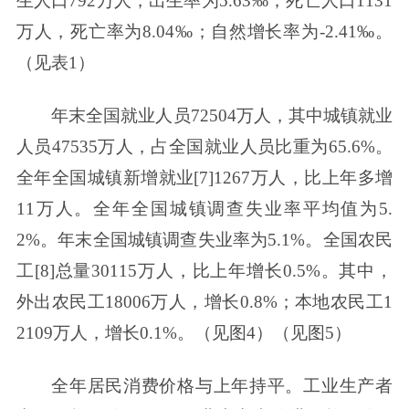
生人口792万人，出生率为5.63‰；死亡人口1131
万人，死亡率为8.04‰；自然增长率为-2.41‰。
（见表1）
年末全国就业人员72504万人，其中城镇就业
人员47535万人，占全国就业人员比重为65.6%。
全年全国城镇新增就业[7]1267万人，比上年多增
11万人。全年全国城镇调查失业率平均值为5.
2%。年末全国城镇调查失业率为5.1%。全国农民
工[8]总量30115万人，比上年增长0.5%。其中，
外出农民工18006万人，增长0.8%；本地农民工1
2109万人，增长0.1%。（见图4）（见图5）
全年居民消费价格与上年持平。工业生产者