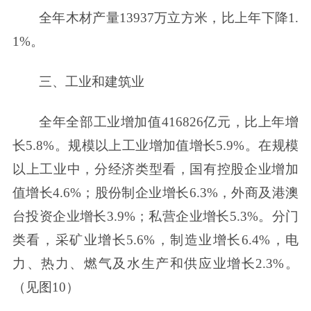
全年木材产量13937万立方米，比上年下降1.
1%。
三、工业和建筑业
全年全部工业增加值416826亿元，比上年增
长5.8%。规模以上工业增加值增长5.9%。在规模
以上工业中，分经济类型看，国有控股企业增加
值增长4.6%；股份制企业增长6.3%，外商及港澳
台投资企业增长3.9%；私营企业增长5.3%。分门
类看，采矿业增长5.6%，制造业增长6.4%，电
力、热力、燃气及水生产和供应业增长2.3%。
（见图10）