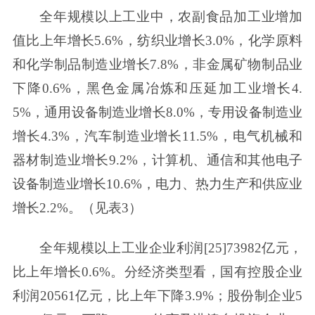
全年规模以上工业中，农副食品加工业增加
值比上年增长5.6%，纺织业增长3.0%，化学原料
和化学制品制造业增长7.8%，非金属矿物制品业
下降0.6%，黑色金属冶炼和压延加工业增长4.
5%，通用设备制造业增长8.0%，专用设备制造业
增长4.3%，汽车制造业增长11.5%，电气机械和
器材制造业增长9.2%，计算机、通信和其他电子
设备制造业增长10.6%，电力、热力生产和供应业
增长2.2%。（见表3）
全年规模以上工业企业利润[25]73982亿元，
比上年增长0.6%。分经济类型看，国有控股企业
利润20561亿元，比上年下降3.9%；股份制企业5