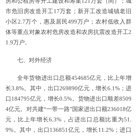
房和公租房等开工建设和筹集121万套（间）；城
市危旧房改造开工17万套；新开工改造城镇老旧
小区2.7万个，惠及居民499万户；农村低收入群
体等重点对象农村危房改造和农房抗震改造开工2
1.9万户。
七、对外经济
全年货物进出口总额454685亿元，比上年增
长3.8%。其中，出口269890亿元，增长6.1%；进
口184795亿元，增长0.5%。货物进出口顺差8509
4亿元。对共建“一带一路”国家进出口额236018亿
元，比上年增长6.3%，占进出口总额比重为51.
9%。其中，出口136851亿元，增长11.2%；进口