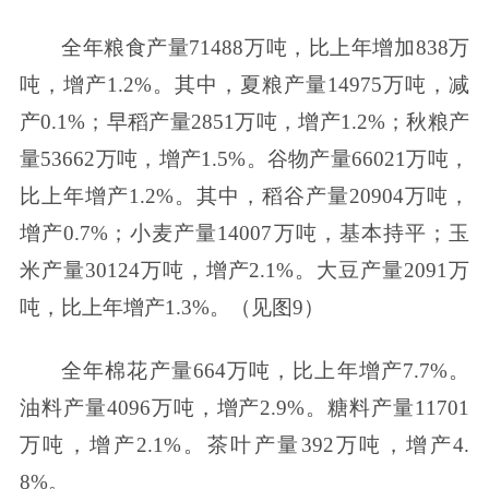
全年粮食产量71488万吨，比上年增加838万
吨，增产1.2%。其中，夏粮产量14975万吨，减
产0.1%；早稻产量2851万吨，增产1.2%；秋粮产
量53662万吨，增产1.5%。谷物产量66021万吨，
比上年增产1.2%。其中，稻谷产量20904万吨，
增产0.7%；小麦产量14007万吨，基本持平；玉
米产量30124万吨，增产2.1%。大豆产量2091万
吨，比上年增产1.3%。（见图9）
全年棉花产量664万吨，比上年增产7.7%。
油料产量4096万吨，增产2.9%。糖料产量11701
万吨，增产2.1%。茶叶产量392万吨，增产4.
8%。