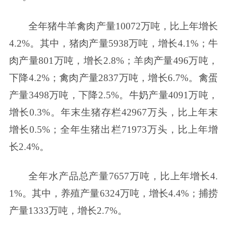
全年猪牛羊禽肉产量10072万吨，比上年增长
4.2%。其中，猪肉产量5938万吨，增长4.1%；牛
肉产量801万吨，增长2.8%；羊肉产量496万吨，
下降4.2%；禽肉产量2837万吨，增长6.7%。禽蛋
产量3498万吨，下降2.5%。牛奶产量4091万吨，
增长0.3%。年末生猪存栏42967万头，比上年末
增长0.5%；全年生猪出栏71973万头，比上年增
长2.4%。
全年水产品总产量7657万吨，比上年增长4.
1%。其中，养殖产量6324万吨，增长4.4%；捕捞
产量1333万吨，增长2.7%。