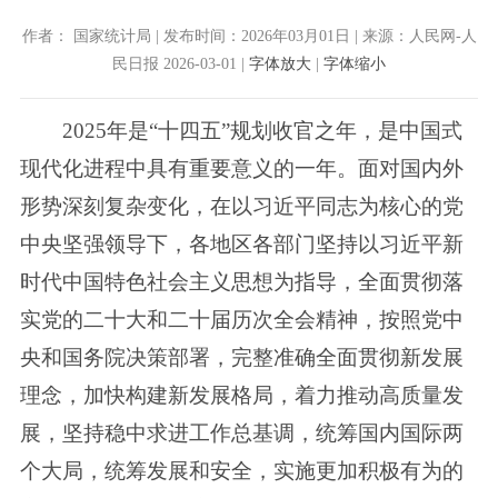
作者： 国家统计局 | 发布时间：2026年03月01日 | 来源：人民网-人
民日报 2026-03-01 |
字体放大
|
字体缩小
2025年是“十四五”规划收官之年，是中国式
现代化进程中具有重要意义的一年。面对国内外
形势深刻复杂变化，在以习近平同志为核心的党
中央坚强领导下，各地区各部门坚持以习近平新
时代中国特色社会主义思想为指导，全面贯彻落
实党的二十大和二十届历次全会精神，按照党中
央和国务院决策部署，完整准确全面贯彻新发展
理念，加快构建新发展格局，着力推动高质量发
展，坚持稳中求进工作总基调，统筹国内国际两
个大局，统筹发展和安全，实施更加积极有为的