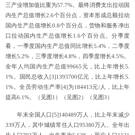
三产业增加值比重为57.7%。最终消费支出拉动国
内生产总值增长2.6个百分点，资本形成总额拉动
国内生产总值增长0.8个百分点，货物和服务净出
口拉动国内生产总值增长1.6个百分点。分季度
看，一季度国内生产总值同比增长5.4%，二季度
增长5.2%，三季度增长4.8%，四季度增长4.5%。
全年人均国内生产总值99665元，比上年增长5.
1%。国民总收入[3]1393700亿元，比上年增长5.
1%。全员劳动生产率[4]为184413元/人，比上年
提高6.1%。（见图1）（见图2）（见图3）
年末全国人口[5]140489万人，比上年末减少
339万人，其中城镇常住人口95380万人。全年出