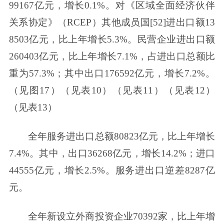
99167亿元，增长0.1%。对《区域全面经济伙伴
关系协定》（RCEP）其他成员国[52]进出口额13
8503亿元，比上年增长5.3%。民营企业进出口额
260403亿元，比上年增长7.1%，占进出口总额比
重为57.3%；其中出口176592亿元，增长7.2%。
（见图17）（见表10）（见表11）（见表12）
（见表13）
全年服务进出口总额80823亿元，比上年增长
7.4%。其中，出口36268亿元，增长14.2%；进口
44555亿元，增长2.5%。服务进出口逆差8287亿
元。
全年新设立外商投资企业70392家，比上年增