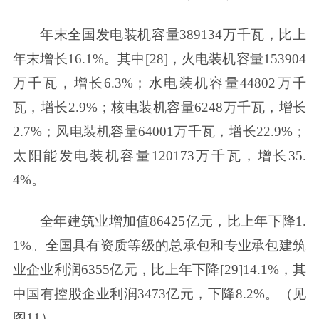
年末全国发电装机容量389134万千瓦，比上
年末增长16.1%。其中[28]，火电装机容量153904
万千瓦，增长6.3%；水电装机容量44802万千
瓦，增长2.9%；核电装机容量6248万千瓦，增长
2.7%；风电装机容量64001万千瓦，增长22.9%；
太阳能发电装机容量120173万千瓦，增长35.
4%。
全年建筑业增加值86425亿元，比上年下降1.
1%。全国具有资质等级的总承包和专业承包建筑
业企业利润6355亿元，比上年下降[29]14.1%，其
中国有控股企业利润3473亿元，下降8.2%。（见
图11）