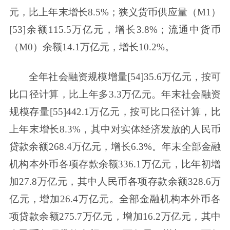
元，比上年末增长8.5%；狭义货币供应量（M1）
[53]余额115.5万亿元，增长3.8%；流通中货币
（M0）余额14.1万亿元，增长10.2%。
全年社会融资规模增量[54]35.6万亿元，按可
比口径计算，比上年多3.3万亿元。年末社会融资
规模存量[55]442.1万亿元，按可比口径计算，比
上年末增长8.3%，其中对实体经济发放的人民币
贷款余额268.4万亿元，增长6.3%。年末全部金融
机构本外币各项存款余额336.1万亿元，比年初增
加27.8万亿元，其中人民币各项存款余额328.6万
亿元，增加26.4万亿元。全部金融机构本外币各
项贷款余额275.7万亿元，增加16.2万亿元，其中