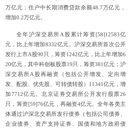
万亿元；住户中长期消费贷款余额48.7万亿元，
增加0.2万亿元。
全年沪深交易所A股累计筹资[58]12583亿
元，比上年增加8332亿元。沪深交易所首次公开
发行上市A股90只，筹资1242亿元，比上年增加6
20亿元，其中科创板股票19只，筹资381亿元；沪
深交易所A股再融资（包括公开增发、定向增
发、配股、优先股、可转债转股）11341亿元，增
加7712亿元。北京证券交易所公开发行股票26
只，筹资[59]76亿元，再融资4亿元。全年各类主
体通过沪深北交易所发行债券（包括公司债券、
企业债券、资产支持证券、国债和地方政府债