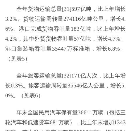
全年货物运输总量[31]597亿吨，比上年增长
3.2%。货物运输周转量274116亿吨公里，增长4.
6%。港口完成货物吞吐量183亿吨，比上年增长
4.2%，其中外贸货物吞吐量57亿吨，增长4.7%。
港口集装箱吞吐量35447万标准箱，增长6.8%。
（见表5）
全年旅客运输总量[32]171亿人次，比上年增
长0.3%。旅客运输周转量35546亿人公里，增长5.
0%。（见表6）
年末全国民用汽车保有量36611万辆（包括三
轮汽车和低速货车681万辆），比上年末增加1343