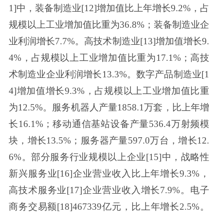
1]中，装备制造业[12]增加值比上年增长9.2%，占
规模以上工业增加值比重为36.8%；装备制造业企
业利润增长7.7%。高技术制造业[13]增加值增长9.
4%，占规模以上工业增加值比重为17.1%；高技
术制造业企业利润增长13.3%。数字产品制造业[1
4]增加值增长9.3%，占规模以上工业增加值比重
为12.5%。服务机器人产量1858.1万套，比上年增
长16.1%；移动通信基站设备产量536.4万射频模
块，增长13.5%；服务器产量597.0万台，增长12.
6%。部分服务行业规模以上企业[15]中，战略性
新兴服务业[16]企业营业收入比上年增长9.3%，
高技术服务业[17]企业营业收入增长7.9%。电子
商务交易额[18]467339亿元，比上年增长2.5%。