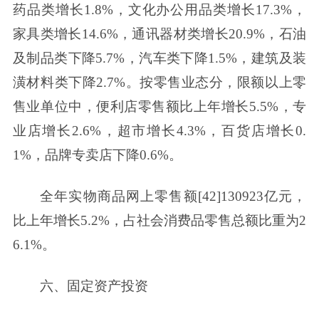
药品类增长1.8%，文化办公用品类增长17.3%，
家具类增长14.6%，通讯器材类增长20.9%，石油
及制品类下降5.7%，汽车类下降1.5%，建筑及装
潢材料类下降2.7%。按零售业态分，限额以上零
售业单位中，便利店零售额比上年增长5.5%，专
业店增长2.6%，超市增长4.3%，百货店增长0.
1%，品牌专卖店下降0.6%。
全年实物商品网上零售额[42]130923亿元，
比上年增长5.2%，占社会消费品零售总额比重为2
6.1%。
六、固定资产投资