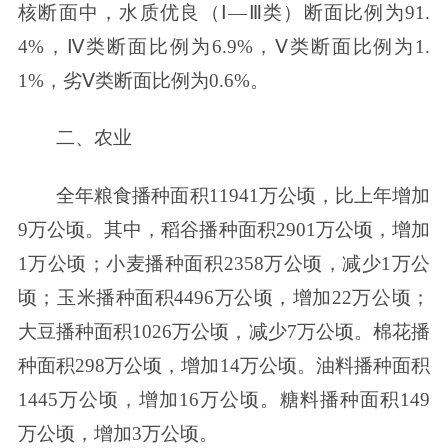
核断面中，水质优良（Ⅰ—Ⅲ类）断面比例为91.
4%，Ⅳ类断面比例为6.9%，Ⅴ类断面比例为1.
1%，劣Ⅴ类断面比例为0.6%。
二、农业
全年粮食播种面积11941万公顷，比上年增加
9万公顷。其中，稻谷播种面积2901万公顷，增加
1万公顷；小麦播种面积2358万公顷，减少1万公
顷；玉米播种面积4496万公顷，增加22万公顷；
大豆播种面积1026万公顷，减少7万公顷。棉花播
种面积298万公顷，增加14万公顷。油料播种面积
1445万公顷，增加16万公顷。糖料播种面积149
万公顷，增加3万公顷。