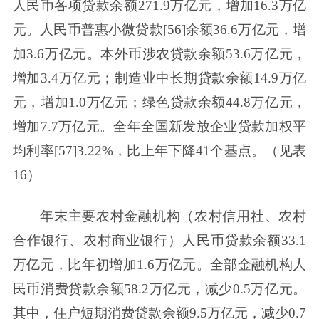
人民币各项贷款余额271.9万亿元，增加16.3万亿
元。人民币普惠小微贷款[56]余额36.6万亿元，增
加3.6万亿元。本外币涉农贷款余额53.6万亿元，
增加3.4万亿元；制造业中长期贷款余额14.9万亿
元，增加1.0万亿元；绿色贷款余额44.8万亿元，
增加7.7万亿元。全年全国新发放企业贷款加权平
均利率[57]3.22%，比上年下降41个基点。（见表
16）
年末主要农村金融机构（农村信用社、农村
合作银行、农村商业银行）人民币贷款余额33.1
万亿元，比年初增加1.6万亿元。全部金融机构人
民币消费贷款余额58.2万亿元，减少0.5万亿元。
其中，住户短期消费贷款余额9.5万亿元，减少0.7