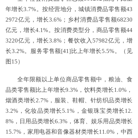
年增长3.7%。按经营地分，城镇消费品零售额43
2972亿元，增长3.6%；乡村消费品零售额68230
亿元，增长4.1%。按消费类型分，商品零售额44
3220亿元，增长3.8%；餐饮收入57982亿元，增
长3.2%。服务零售额[41]比上年增长5.5%。（见
图15）
全年限额以上单位商品零售额中，粮油、食
品类零售额比上年增长9.3%，饮料类增长1.0%，
烟酒类增长2.7%，服装、鞋帽、针纺织品类增长
3.2%，化妆品类增长5.1%，金银珠宝类增长12.
8%，日用品类增长6.3%，体育、娱乐用品类增长
15.7%，家用电器和音像器材类增长11.0%，中西