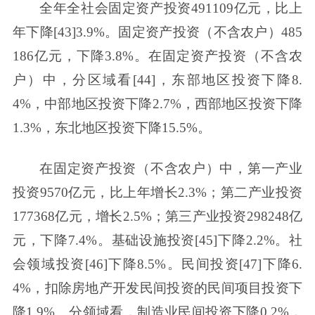
全年全社会固定资产投资491109亿元，比上
年下降[43]3.9%。固定资产投资（不含农户）485
186亿元，下降3.8%。在固定资产投资（不含农
户）中，分区域看[44]，东部地区投资下降8.
4%，中部地区投资下降2.7%，西部地区投资下降
1.3%，东北地区投资下降15.5%。
在固定资产投资（不含农户）中，第一产业
投资9570亿元，比上年增长2.3%；第二产业投资
177368亿元，增长2.5%；第三产业投资298248亿
元，下降7.4%。基础设施投资[45]下降2.2%。社
会领域投资[46]下降8.5%。民间投资[47]下降6.
4%，扣除房地产开发民间投资的民间项目投资下
降1.9%。分领域看，制造业民间投资下降0.2%，