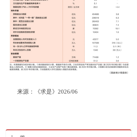
来源：《求是》2026/06