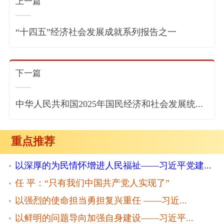
上一篇
“十四五”经济社会发展成就系列报告之一
下一篇
中华人民共和国2025年国民经济和社会发展统...
重点推荐
以深厚的为民情怀增进人民福祉——习近平党建...
任 平：“只有我们中国共产党人实现了”
以强烈的使命担当勇担复兴重任 ——习近...
以鲜明的问题导向加强自身建设——习近平...