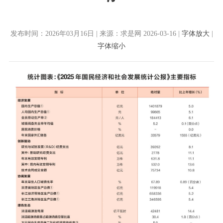
发布时间：2026年03月16日 | 来源：求是网 2026-03-16 |
字体放大
|
字体缩小