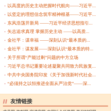
以高度的历史主动把握时代航向——习近平...
以坚定的理想信念筑牢精神根基——习近平...
东风浩荡开新局 ——习近平经济思想指引...
矢志追求真理 掌握历史主动 ——以高质...
金社平：谋幸福 ——深刻认识“最本质的...
金社平：谋发展——深刻认识“最本质的特...
关于所谓“产能过剩”问题的中方立场
习近平总书记重要论述凝聚共同致力民族复...
中共中央国务院印发《关于加强新时代社会...
“必须持之以恒推进全面从严治党”——深...
友情链接