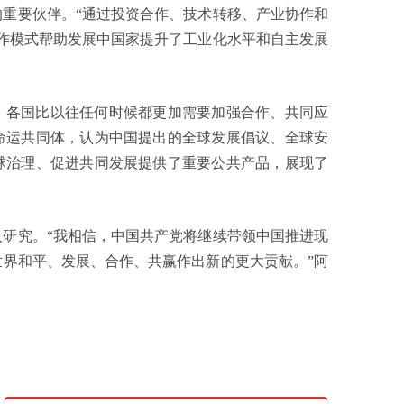
重要伙伴。“通过投资合作、技术转移、产业协作和
作模式帮助发展中国家提升了工业化水平和自主发展
，各国比以往任何时候都更加需要加强合作、共同应
命运共同体，认为中国提出的全球发展倡议、全球安
球治理、促进共同发展提供了重要公共产品，展现了
研究。“我相信，中国共产党将继续带领中国推进现
界和平、发展、合作、共赢作出新的更大贡献。”阿