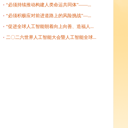
“必须持续推动构建人类命运共同体”——...
“必须积极应对前进道路上的风险挑战”—...
“促进全球人工智能朝着向上向善、造福人...
二〇二六世界人工智能大会暨人工智能全球...