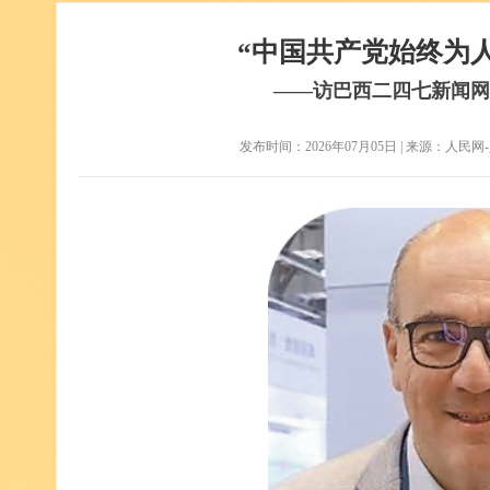
“中国共产党始终为
——访巴西二四七新闻网
发布时间：2026年07月05日 | 来源：人民网-人民