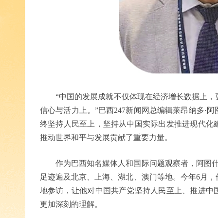
“中国的发展成就不仅体现在经济增长数据上，
信心与活力上。”巴西247新闻网总编辑莱昂纳多·
终坚持人民至上，坚持从中国实际出发推进现代化
推动世界和平与发展贡献了重要力量。
作为巴西知名媒体人和国际问题观察者，阿图什
足迹遍及北京、上海、湖北、澳门等地。今年6月，
地参访，让他对中国共产党坚持人民至上、推进中
更加深刻的理解。