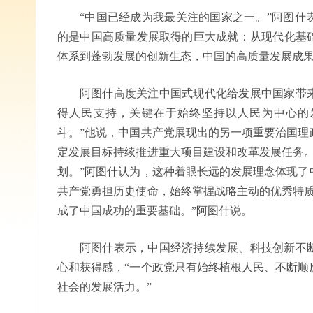
“中国已经成为我最关注的国家之一。”阿图什
的是中国高质量发展取得的巨大成就：从现代化基
体系到蓬勃发展的创新生态，中国的高质量发展成
阿图什高度关注中国式现代化给发展中国家带
得人民支持，关键在于始终坚持以人民为中心的
斗。”他说，中国共产党展现出的另一项重要治国理
定发展目标持续推进重大项目建设和改革发展任务。
划。”阿图什认为，这种着眼长远的发展理念体现了
共产党勇担历史使命，始终掌握战略主动的优秀特质
成了中国成功的重要基础。”阿图什说。
阿图什表示，中国经济持续发展、科技创新不
心和获得感，“一个政党只有始终植根人民、不断顺
社会的发展活力。”