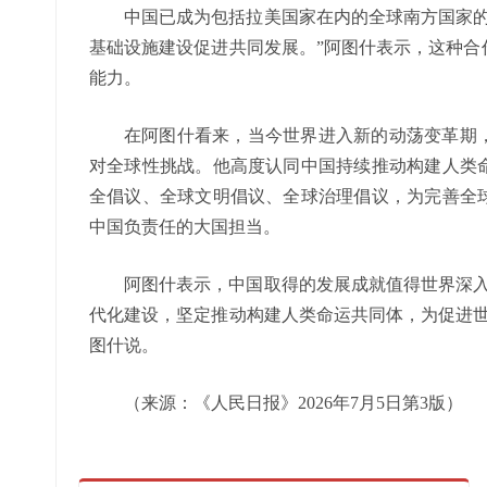
中国已成为包括拉美国家在内的全球南方国家的
基础设施建设促进共同发展。”阿图什表示，这种合
能力。
在阿图什看来，当今世界进入新的动荡变革期
对全球性挑战。他高度认同中国持续推动构建人类
全倡议、全球文明倡议、全球治理倡议，为完善全
中国负责任的大国担当。
阿图什表示，中国取得的发展成就值得世界深入
代化建设，坚定推动构建人类命运共同体，为促进世
图什说。
（来源：《人民日报》2026年7月5日第3版）