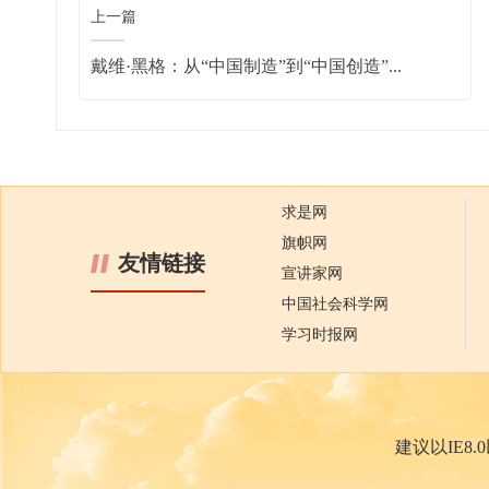
上一篇
戴维·黑格：从“中国制造”到“中国创造”...
求是网
旗帜网
友情链接
宣讲家网
中国社会科学网
学习时报网
建议以IE8.