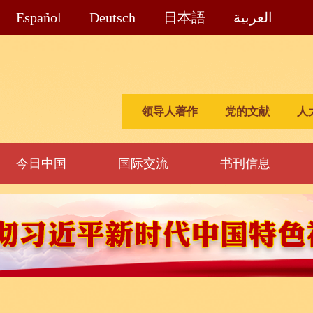
Español
Deutsch
日本語
العربية
领导人著作
党的文献
人
今日中国
国际交流
书刊信息