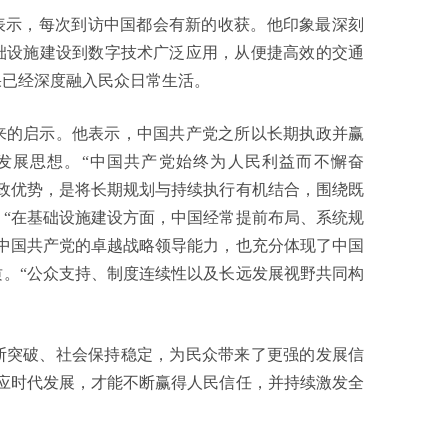
表示，每次到访中国都会有新的收获。他印象最深刻
础设施建设到数字技术广泛应用，从便捷高效的交通
果已经深度融入民众日常生活。
来的启示。他表示，中国共产党之所以长期执政并赢
发展思想。“中国共产党始终为人民利益而不懈奋
政优势，是将长期规划与持续执行有机结合，围绕既
“在基础设施建设方面，中国经常提前布局、系统规
中国共产党的卓越战略领导能力，也充分体现了中国
。“公众支持、制度连续性以及长远发展视野共同构
断突破、社会保持稳定，为民众带来了更强的发展信
应时代发展，才能不断赢得人民信任，并持续激发全