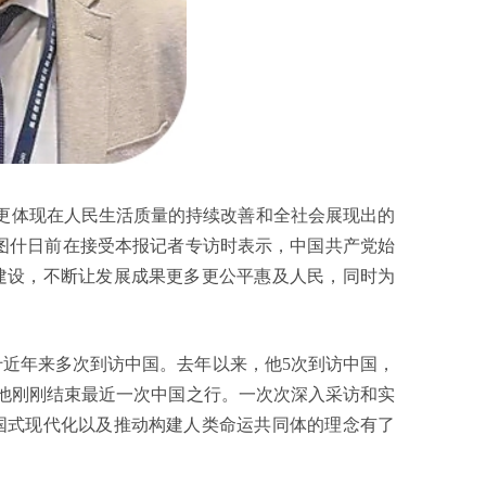
更体现在人民生活质量的持续改善和全社会展现出的
阿图什日前在接受本报记者专访时表示，中国共产党始
建设，不断让发展成果更多更公平惠及人民，同时为
近年来多次到访中国。去年以来，他5次到访中国，
他刚刚结束最近一次中国之行。一次次深入采访和实
国式现代化以及推动构建人类命运共同体的理念有了