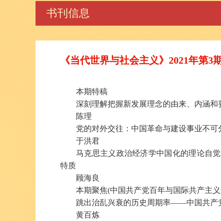
书刊信息
《当代世界与社会主义》2021年第3
本期特稿
深刻理解把握新发展理念的由来、内涵和
陈理
党的对外交往：中国革命与建设事业不可
于洪君
马克思主义政治经济学中国化的理论自觉
特质
顾海良
本期聚焦(中国共产党百年与国际共产主义
跳出治乱兴衰的历史周期率——中国共产
黄百炼