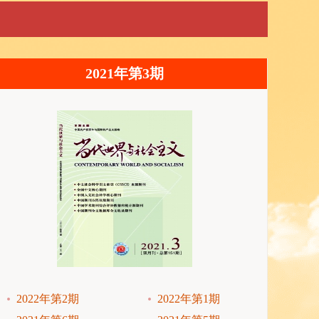
2021年第3期
2022年第2期
2022年第1期