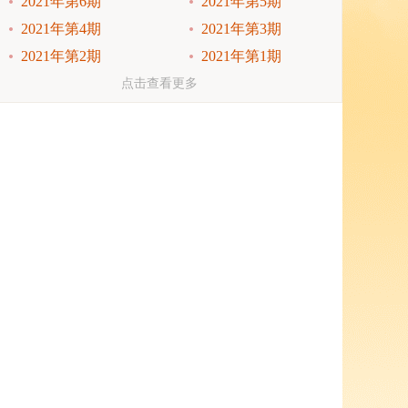
2021年第6期
2021年第5期
2021年第4期
2021年第3期
2021年第2期
2021年第1期
2020年第6期
2020年第5期
点击查看更多
2020年第4期
2020年第3期
2020年第2期
2020年第1期
2019年第6期
2019年第5期
2019年第4期
2019年第3期
2019年第2期
2019年第1期