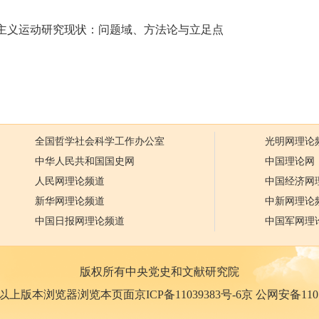
主义运动研究现状：问题域、方法论与立足点
全国哲学社会科学工作办公室
光明网理论
中华人民共和国国史网
中国理论网
人民网理论频道
中国经济网
新华网理论频道
中新网理论
中国日报网理论频道
中国军网理
版权所有中央党史和文献研究院
0以上版本浏览器浏览本页面京ICP备11039383号-6京 公网安备110102