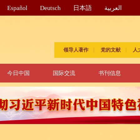
Español
Deutsch
日本語
العربية
领导人著作
党的文献
人
今日中国
国际交流
书刊信息