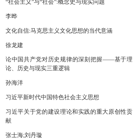
“社会主义”与“社会”:概念史与现实问题
李晔
文化自信:马克思主义文化思想的当代意涵
徐龙建
论中国共产党对历史规律的深刻把握——基于理
论、历史与现实三重逻辑
孙海洋
习近平新时代中国特色社会主义思想
习近平关于党的建设理论和实践的重大原创性贡
献
张士海;刘丹璇