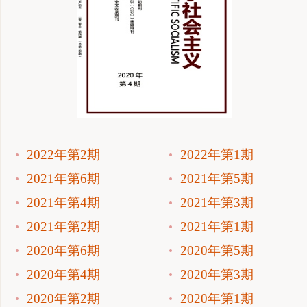
2022年第2期
2022年第1期
2021年第6期
2021年第5期
2021年第4期
2021年第3期
2021年第2期
2021年第1期
2020年第6期
2020年第5期
2020年第4期
2020年第3期
2020年第2期
2020年第1期