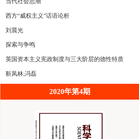
当代社会思潮
西方“威权主义”话语论析
刘晨光
探索与争鸣
英国资本主义宪政制度与三大阶层的德性特质
靳凤林;冯磊
2020年第4期