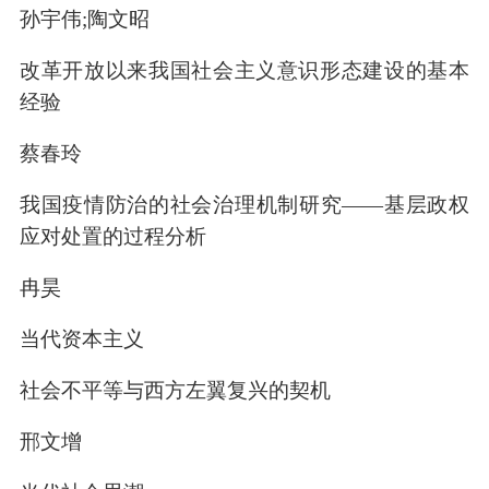
孙宇伟;陶文昭
改革开放以来我国社会主义意识形态建设的基本
经验
蔡春玲
我国疫情防治的社会治理机制研究——基层政权
应对处置的过程分析
冉昊
当代资本主义
社会不平等与西方左翼复兴的契机
邢文增