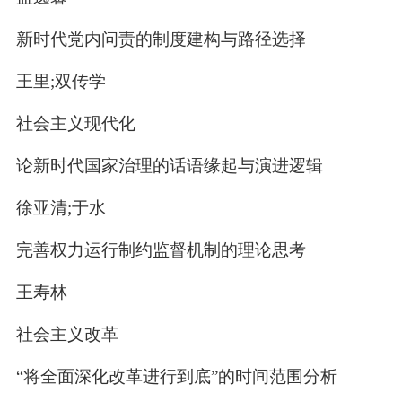
新时代党内问责的制度建构与路径选择
王里;双传学
社会主义现代化
论新时代国家治理的话语缘起与演进逻辑
徐亚清;于水
完善权力运行制约监督机制的理论思考
王寿林
社会主义改革
“将全面深化改革进行到底”的时间范围分析