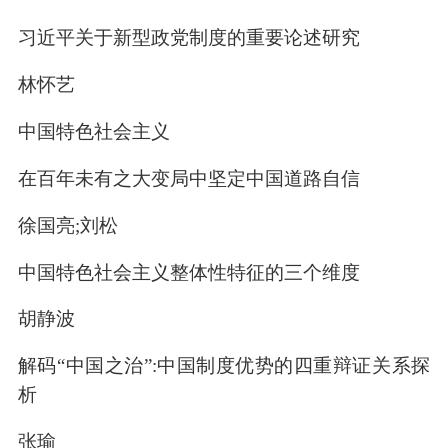
习近平关于新型政党制度的重要论述研究
林怀艺
中国特色社会主义
在百年未有之大变局中坚定中国道路自信
徐国亮;刘松
中国特色社会主义整体性特征的三个维度
胡静波
解码“中国之治”:中国制度优势的四重辩证关系探
析
张瑜