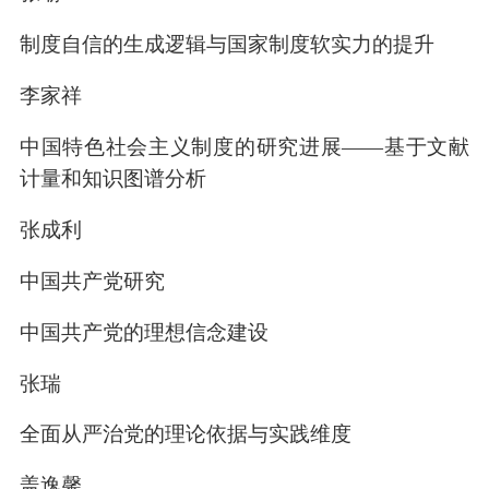
制度自信的生成逻辑与国家制度软实力的提升
李家祥
中国特色社会主义制度的研究进展——基于文献
计量和知识图谱分析
张成利
中国共产党研究
中国共产党的理想信念建设
张瑞
全面从严治党的理论依据与实践维度
盖逸馨