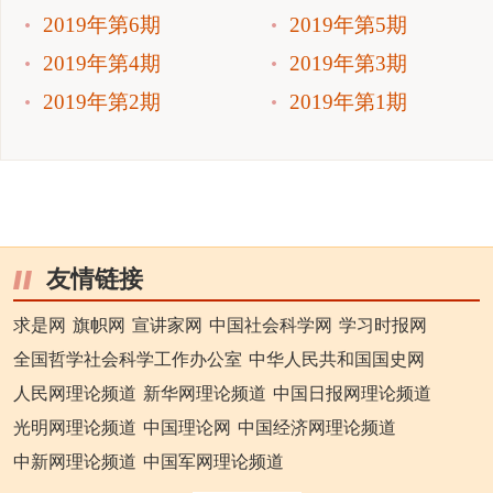
2019年第6期
2019年第5期
2019年第4期
2019年第3期
2019年第2期
2019年第1期
友情链接
求是网
旗帜网
宣讲家网
中国社会科学网
学习时报网
全国哲学社会科学工作办公室
中华人民共和国国史网
人民网理论频道
新华网理论频道
中国日报网理论频道
光明网理论频道
中国理论网
中国经济网理论频道
中新网理论频道
中国军网理论频道