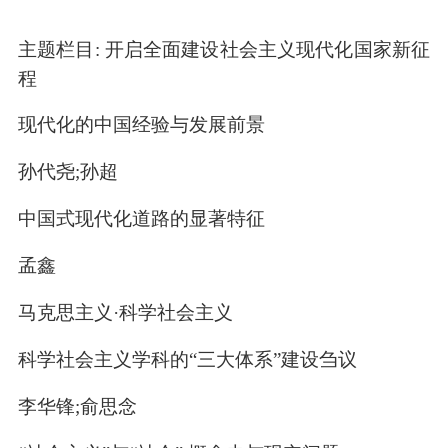
主题栏目: 开启全面建设社会主义现代化国家新征
程
现代化的中国经验与发展前景
孙代尧;孙超
中国式现代化道路的显著特征
孟鑫
马克思主义·科学社会主义
科学社会主义学科的“三大体系”建设刍议
李华锋;俞思念