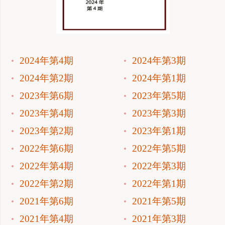
2024年第4期
2024年第3期
2024年第2期
2024年第1期
2023年第6期
2023年第5期
2023年第4期
2023年第3期
2023年第2期
2023年第1期
2022年第6期
2022年第5期
2022年第4期
2022年第3期
2022年第2期
2022年第1期
2021年第6期
2021年第5期
2021年第4期
2021年第3期