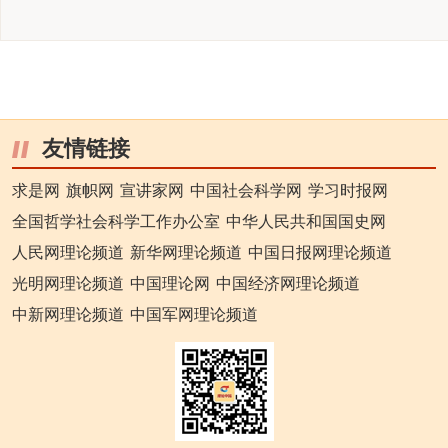
友情链接
求是网
旗帜网
宣讲家网
中国社会科学网
学习时报网
全国哲学社会科学工作办公室
中华人民共和国国史网
人民网理论频道
新华网理论频道
中国日报网理论频道
光明网理论频道
中国理论网
中国经济网理论频道
中新网理论频道
中国军网理论频道