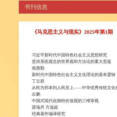
书刊信息
《马克思主义与现实》2025年第1期
习近平新时代中国特色社会主义思想研究
坚持系统观念的世界观和方法论的重大意蕴
侯惠勤
新时代中国特色社会主义文化理论的基本逻辑
丁立群
从民为邦本到人民至上——中华优秀传统文化
左鹏
中国式现代化独特价值观的三维审视
苗瑞丹 方溢超
经典著作编译研究