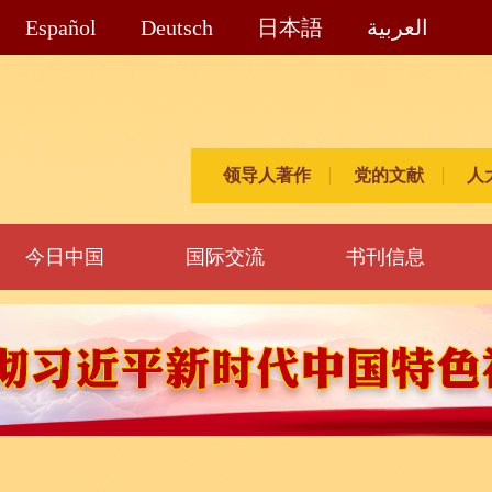
Español
Deutsch
日本語
العربية
领导人著作
党的文献
人
今日中国
国际交流
书刊信息