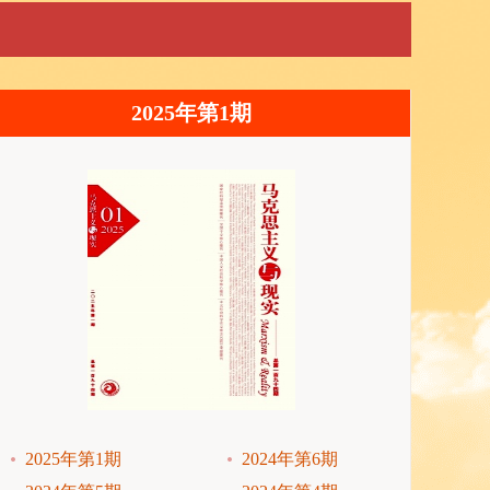
2025年第1期
2025年第1期
2024年第6期