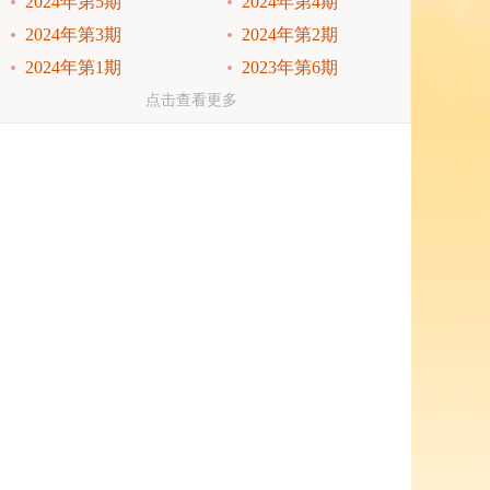
2024年第5期
2024年第4期
2024年第3期
2024年第2期
2024年第1期
2023年第6期
2023年第5期
2023年第4期
点击查看更多
2023年第3期
2023年第2期
2023年第1期
2022年第6期
2022年第5期
2022年第4期
2022年第3期
2022年第2期
2022年第1期
2021年第6期