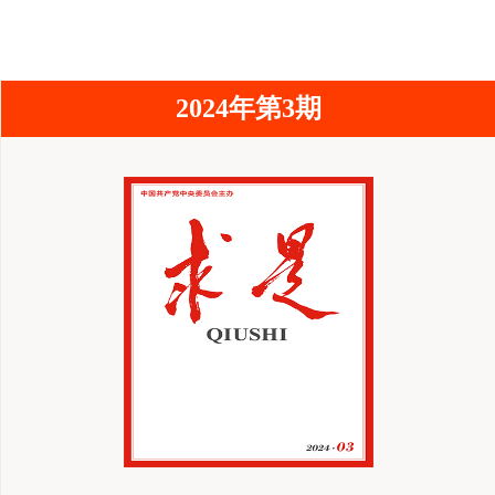
2024年第3期