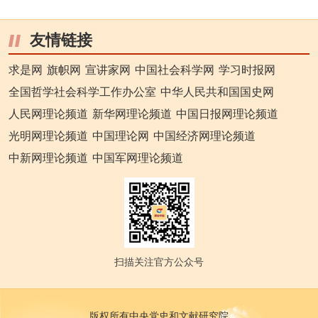
友情链接
求是网
旗帜网
宣讲家网
中国社会科学网
学习时报网
全国哲学社会科学工作办公室
中华人民共和国国史网
人民网理论频道
新华网理论频道
中国日报网理论频道
光明网理论频道
中国理论网
中国经济网理论频道
中新网理论频道
中国军网理论频道
扫描关注官方公众号
版权所有中央党史和文献研究院