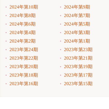
2024年第10期
2024年第9期
2024年第8期
2024年第7期
2024年第6期
2024年第5期
2024年第4期
2024年第3期
2024年第2期
2024年第1期
2023年第24期
2023年第23期
2023年第22期
2023年第21期
2023年第20期
2023年第19期
2023年第18期
2023年第17期
2023年第16期
2023年第15期