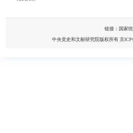
链接：国家统
中央党史和文献研究院版权所有 京ICP