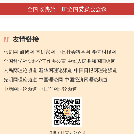
全国政协第一届全国委员会会议
友情链接
求是网
旗帜网
宣讲家网
中国社会科学网
学习时报网
全国哲学社会科学工作办公室
中华人民共和国国史网
人民网理论频道
新华网理论频道
中国日报网理论频道
光明网理论频道
中国理论网
中国经济网理论频道
中新网理论频道
中国军网理论频道
扫描关注官方公众号