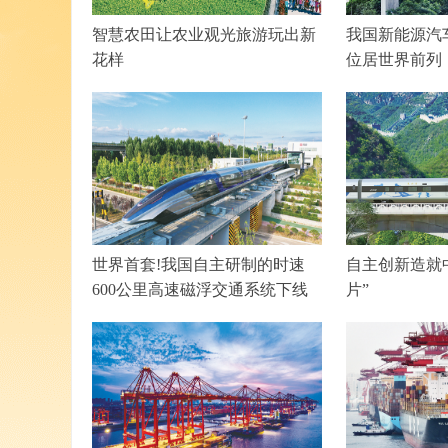
智慧农田让农业观光旅游玩出新
我国新能源汽
花样
位居世界前列
世界首套!我国自主研制的时速
自主创新造就
600公里高速磁浮交通系统下线
片”