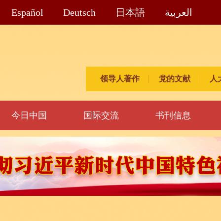
Español
Deutsch
日本語
العربية
领导人著作
党的文献
人
今日中国
国际交流
书刊信息