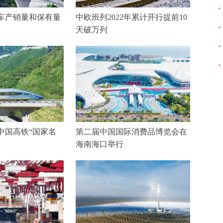
车产销量和保有量
中欧班列2022年累计开行提前10
天破万列
中国高铁“国家名
第二届中国国际消费品博览会在
海南海口举行