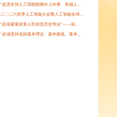
“促进全球人工智能朝着向上向善、造福人...
二〇二六世界人工智能大会暨人工智能全球...
“必须紧紧依靠人民创造历史伟业”——深...
“必须坚持党的基本理论、基本路线、基本...