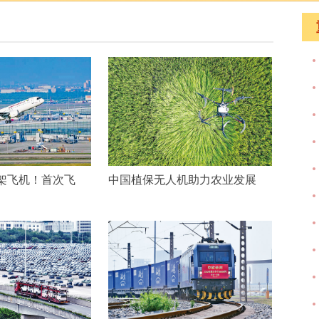
架飞机！首次飞
中国植保无人机助力农业发展