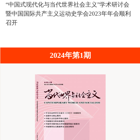
“中国式现代化与当代世界社会主义”学术研讨会
暨中国国际共产主义运动史学会2023年年会顺利
召开
2024年第1期