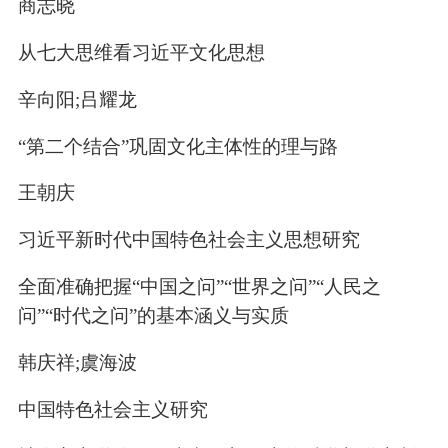
商志晓
从七大思维看习近平文化思想
辛向阳;吕耀龙
“第二个结合”巩固文化主体性的理与路
王朝庆
习近平新时代中国特色社会主义思想研究
全面准确把握“中国之问”“世界之问”“人民之
问”“时代之问”的基本涵义与实质
韩庆祥;虞海波
中国特色社会主义研究