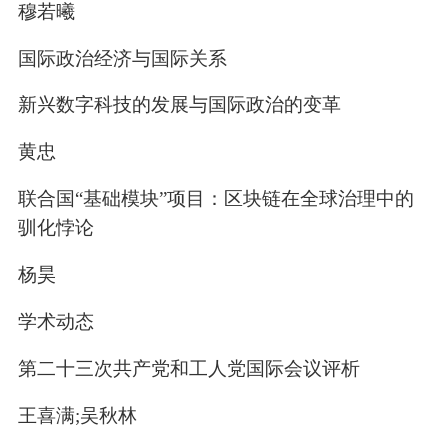
穆若曦
国际政治经济与国际关系
新兴数字科技的发展与国际政治的变革
黄忠
联合国“基础模块”项目：区块链在全球治理中的
驯化悖论
杨昊
学术动态
第二十三次共产党和工人党国际会议评析
王喜满;吴秋林