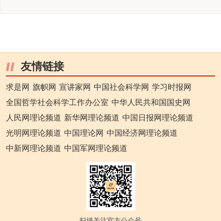
友情链接
求是网
旗帜网
宣讲家网
中国社会科学网
学习时报网
全国哲学社会科学工作办公室
中华人民共和国国史网
人民网理论频道
新华网理论频道
中国日报网理论频道
光明网理论频道
中国理论网
中国经济网理论频道
中新网理论频道
中国军网理论频道
扫描关注官方公众号