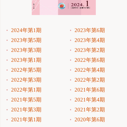
2024年第1期
2023年第6期
2023年第5期
2023年第4期
2023年第3期
2023年第2期
2023年第1期
2022年第6期
2022年第5期
2022年第4期
2022年第3期
2022年第2期
2022年第1期
2021年第6期
2021年第5期
2021年第4期
2021年第3期
2021年第2期
2021年第1期
2020年第6期