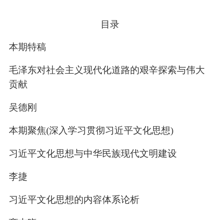
目录
本期特稿
毛泽东对社会主义现代化道路的艰辛探索与伟大
贡献
吴德刚
本期聚焦(深入学习贯彻习近平文化思想)
习近平文化思想与中华民族现代文明建设
李捷
习近平文化思想的内容体系论析