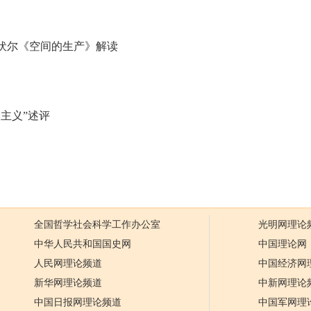
伏尔《空间的生产》解读
主义”述评
全国哲学社会科学工作办公室
光明网理论
中华人民共和国国史网
中国理论网
人民网理论频道
中国经济网
新华网理论频道
中新网理论
中国日报网理论频道
中国军网理