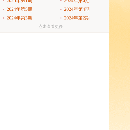
2025年第1期
2024年第6期
2024年第5期
2024年第4期
2024年第3期
2024年第2期
2024年第1期
2023年第6期
点击查看更多
2023年第5期
2023年第4期
2023年第3期
2023年第2期
2023年第1期
2022年第6期
2022年第5期
2022年第4期
2022年第3期
2022年第2期