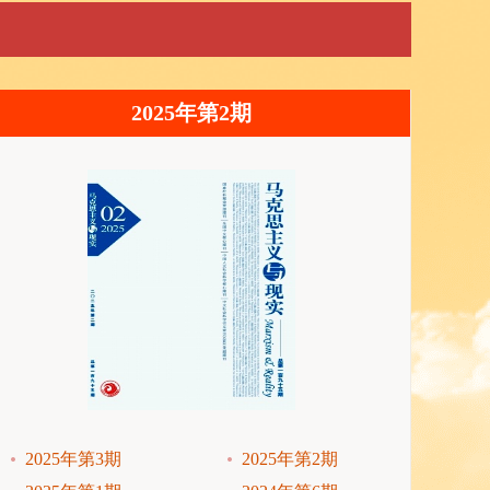
2025年第2期
2025年第3期
2025年第2期