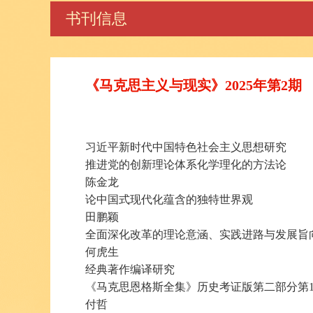
书刊信息
《马克思主义与现实》2025年第2期
习近平新时代中国特色社会主义思想研究
推进党的创新理论体系化学理化的方法论
陈金龙
论中国式现代化蕴含的独特世界观
田鹏颖
全面深化改革的理论意涵、实践进路与发展旨
何虎生
经典著作编译研究
《马克思恩格斯全集》历史考证版第二部分第1
付哲