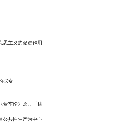
克思主义的促进作用
的探索
《资本论》及其手稿
台公共性生产为中心