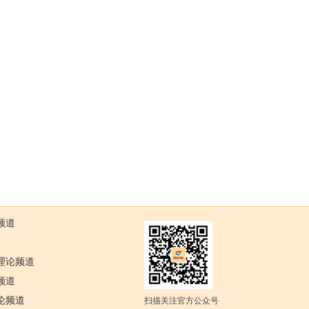
频道
理论频道
频道
论频道
扫描关注官方公众号